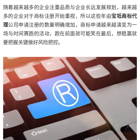
随着越来越多的企业注重品质与企业长远发展规划，越来越
多的企业对于商标注册开始重视，所以这些年由
宝坻商标代
理
公司申请注册的数量明确增加，商标申请越来越演变为一
场与时间赛跑的活动，跑在前面就可能笑在最后，想稳赢就
要把握关键做好风险把控。