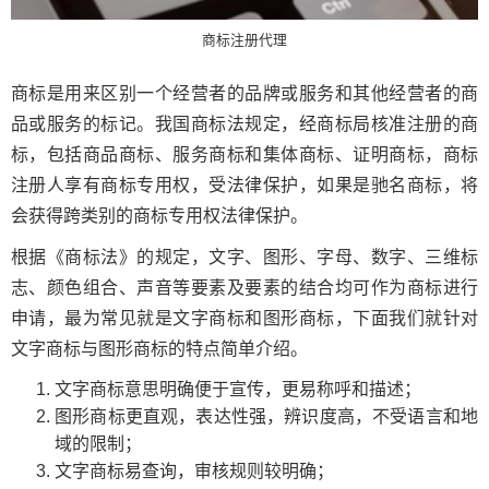
商标注册代理
商标是用来区别一个经营者的品牌或服务和其他经营者的商
品或服务的标记。我国商标法规定，经商标局核准注册的商
标，包括商品商标、服务商标和集体商标、证明商标，商标
注册人享有商标专用权，受法律保护，如果是驰名商标，将
会获得跨类别的商标专用权法律保护。
根据《商标法》的规定，文字、图形、字母、数字、三维标
志、颜色组合、声音等要素及要素的结合均可作为商标进行
申请，最为常见就是文字商标和图形商标，下面我们就针对
文字商标与图形商标的特点简单介绍。
文字商标意思明确便于宣传，更易称呼和描述；
图形商标更直观，表达性强，辨识度高，不受语言和地
域的限制；
文字商标易查询，审核规则较明确；