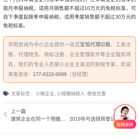
按月申报纳税，适用月销售额不超过10万元的免税标准，可
自下季度起按季申报纳税，适用季度销售额不超过30万元的
免税标准。
华阳咨询为中小企业提供一站式
宝坻代理记账
、工商注
册、代理税务、商标注册、企业管理软件等企业服务项
目，我们的专业人员是小企业主身边的财税专家，欢迎
来电咨询：
177-0222-0099
（甘经理）
文章标签：
小微企业
,
小规模纳税人
,
税收优惠
上一篇
下一篇
建筑企业在同一个预缴地所有项目合并计算月总销售额
2019年可选择转登记为小规模纳税人的范围是什么？