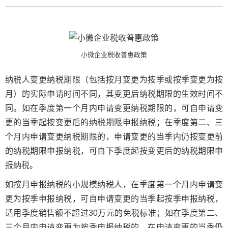
小微企业税收普惠政策
纳税人变更纳税期限（包括按月变更为按季或按季变更为按
月）的实际申请时间不同，其变更后纳税期限的生效时间不
同。如在季度第一个月内申请变更纳税期限的，可自申请变
更的当季起按变更后的纳税期限申报纳税；在季度第二、三
个月内申请变更纳税期限的，申请变更的当季内仍按变更前
的纳税期限申报纳税，可自下季度起按变更后的纳税期限申
报纳税。
如按月申报纳税的小规模纳税人，在季度第一个月内申请变
更为按季申报纳税，可自申请变更的当季起按季申报纳税，
适用季度销售额不超过30万元的免税标准；如在季度第二、
三个月内申请变更为按季申报纳税的，在申请变更的当季仍