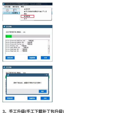
3、手工升级(手工下载补丁包升级)