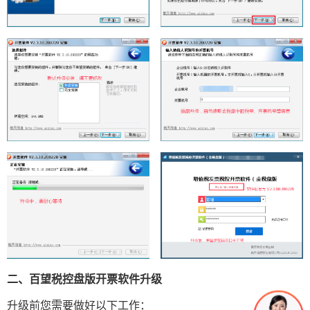
二、百望税控盘版开票软件升级
升级前您需要做好以下工作：