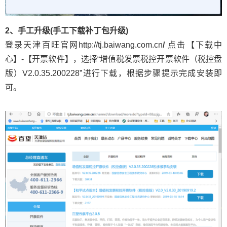
2、手工升级(手工下载补丁包升级)
登录天津百旺官网http://tj.baiwang.com.cn
/
点击【下载中
心】-【开票软件】，选择“增值税发票税控开票软件（税控盘
版）V2.0.35.200228”进行下载，根据步骤提示完成安装即
可。