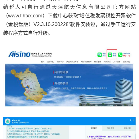
纳税人可自行通过天津航天信息有限公司官方网站
（www.tjhtxx.com）下载中心获取“增值税发票税控开票软件
（金税盘版）V2.3.10.200228”软件安装包，通过手工运行安
装程序方式自行升级。