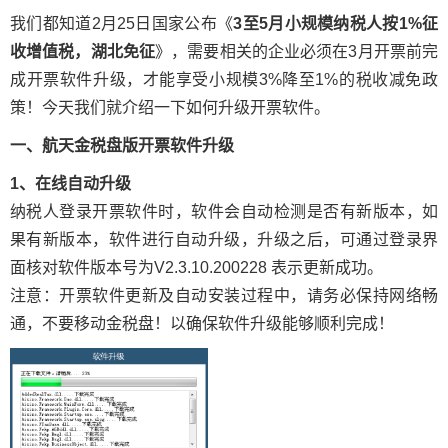
我们都知道2月25日国家公布《
3至5月小规模纳税人按1%征
收增值税，湖北免征
》，需要相关的企业必须在3月开票前完
成开票软件升级，才能享受小规模3%降至1%的税收减免政
策！今天我们就介绍一下如何升级开票软件。
一、航天金税盘版开票软件升级
1、在线自动升级
纳税人登录开票软件时，软件会自动检测是否有新版本，如
果有新版本，软件进行自动升级，升级之后，可通过登录界
面核对软件版本号为V2.3.10.200228 表示更新成功。
注意：开票软件更新及自动安装过程中，请务必保持网络畅
通，不要移动金税盘！以确保软件升级能够顺利完成！