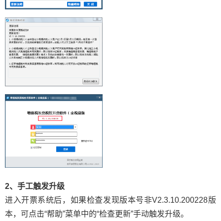
2、手工触发升级
进入开票系统后，如果检查发现版本号非V2.3.10.200228版
本，可点击“帮助”菜单中的“检查更新”手动触发升级。