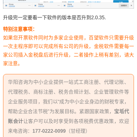
升级完一定要看一下软件的版本是否升到2.0.35.
特别注意事项：
如果您开票软件同时为多家企业使用，百望软件只需要升级
一次主程序即可以完成所有公司的升级，金税软件需要每一
家公司插入金税盘后进行升级，二者操作上稍有差别，请大
家注意。
华阳咨询为中小企业提供一站式工商注册、代理记账、
代理税务、商标注册、税务合规计划、企业管理软件等
企业服务项目，我们以“成为中小企业身边的财税专家，
帮助企业合法节税”为发展目标。紧跟国家政策，
宝坻代
账会计
让客户可以及时享受到各项税费优惠政策，欢迎
来电咨询：
177-0222-0099
（甘经理）