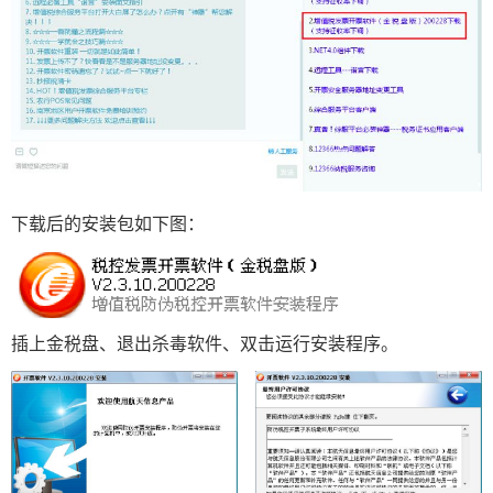
下载后的安装包如下图：
插上金税盘、退出杀毒软件、双击运行安装程序。