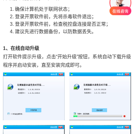
确保计算机处于联网状态；
登录开票软件前，先将杀毒软件退出；
登录开票软件前，检查税控盘连接是否正常；
建议先进行数据备份，以防数据丢失。
1、在线自动升级
打开软件提示升级，点击“开始升级”按钮，系统自动下载升级
程序并启动安装，直至安装完成即可。