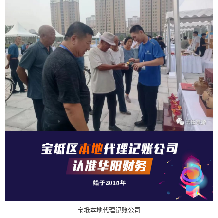
宝坻本地代理记账公司