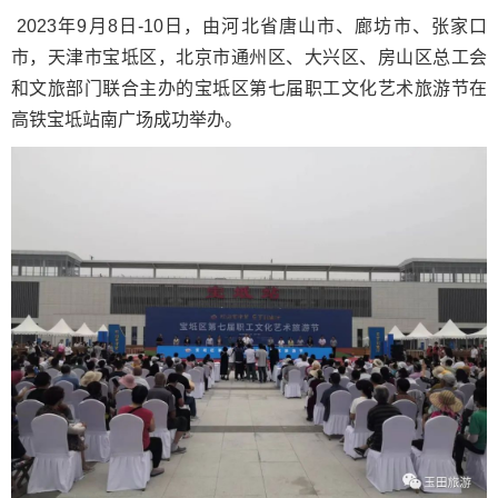
2023年9月8日-10日，由河北省唐山市、廊坊市、张家口
市，天津市宝坻区，北京市通州区、大兴区、房山区总工会
和文旅部门联合主办的宝坻区第七届职工文化艺术旅游节在
高铁宝坻站南广场成功举办。