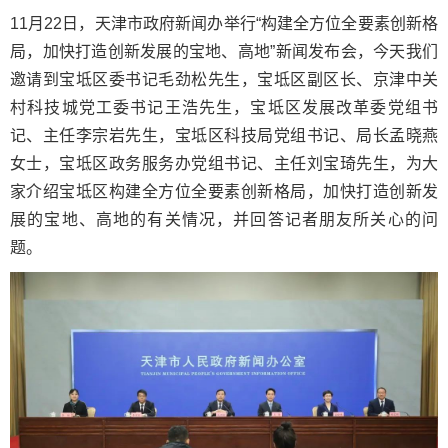
11月22日，天津市政府新闻办举行“构建全方位全要素创新格
局，加快打造创新发展的宝地、高地”新闻发布会，今天我们
邀请到宝坻区委书记毛劲松先生，宝坻区副区长、京津中关
村科技城党工委书记王浩先生，宝坻区发展改革委党组书
记、主任李宗岩先生，宝坻区科技局党组书记、局长孟晓燕
女士，宝坻区政务服务办党组书记、主任刘宝琦先生，为大
家介绍宝坻区构建全方位全要素创新格局，加快打造创新发
展的宝地、高地的有关情况，并回答记者朋友所关心的问
题。