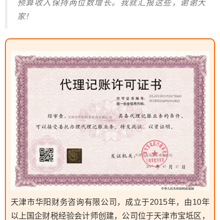
预算收入保持两位数增长。我就汇报这些，谢谢大
家！
天津市华阳财务咨询有限公司，成立于2015年，由10年
以上国企财税经验会计师创建，公司位于天津市宝坻区，