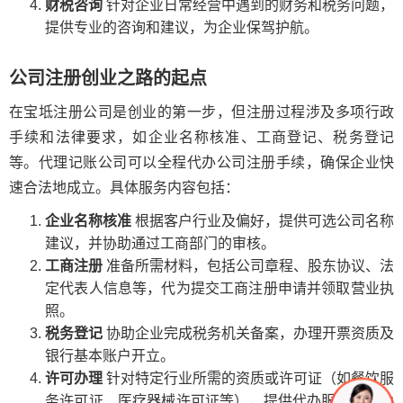
财税咨询
针对企业日常经营中遇到的财务和税务问题，
提供专业的咨询和建议，为企业保驾护航。
公司注册创业之路的起点
在宝坻注册公司是创业的第一步，但注册过程涉及多项行政
手续和法律要求，如企业名称核准、工商登记、税务登记
等。代理记账公司可以全程代办公司注册手续，确保企业快
速合法地成立。具体服务内容包括：
企业名称核准
根据客户行业及偏好，提供可选公司名称
建议，并协助通过工商部门的审核。
工商注册
准备所需材料，包括公司章程、股东协议、法
定代表人信息等，代为提交工商注册申请并领取营业执
照。
税务登记
协助企业完成税务机关备案，办理开票资质及
银行基本账户开立。
许可办理
针对特定行业所需的资质或许可证（如餐饮服
务许可证、医疗器械许可证等），提供代办服务，助力