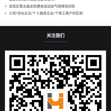
宝坻区第五届全民健身运动会气排球培训班
公司/合伙企业/个人独资企业/个体工商户的区别
关注我们