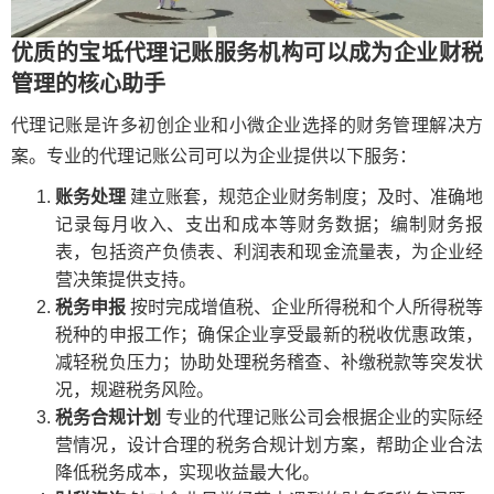
优质的宝坻代理记账服务机构可以成为企业财税
管理的核心助手
代理记账是许多初创企业和小微企业选择的财务管理解决方
案。专业的代理记账公司可以为企业提供以下服务：
账务处理
建立账套，规范企业财务制度；及时、准确地
记录每月收入、支出和成本等财务数据；编制财务报
表，包括资产负债表、利润表和现金流量表，为企业经
营决策提供支持。
税务申报
按时完成增值税、企业所得税和个人所得税等
税种的申报工作；确保企业享受最新的税收优惠政策，
减轻税负压力；协助处理税务稽查、补缴税款等突发状
况，规避税务风险。
税务合规计划
专业的代理记账公司会根据企业的实际经
营情况，设计合理的税务合规计划方案，帮助企业合法
降低税务成本，实现收益最大化。