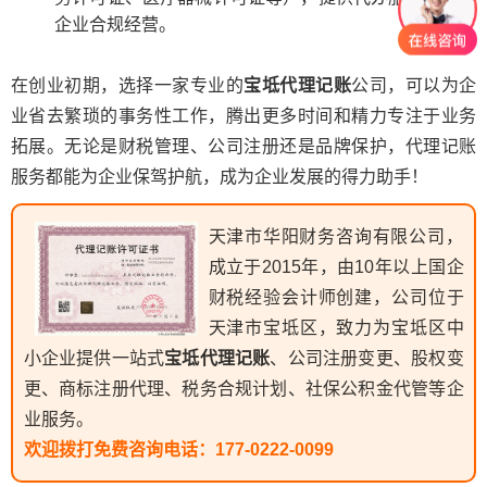
企业合规经营。
在创业初期，选择一家专业的
宝坻代理记账
公司，可以为企
业省去繁琐的事务性工作，腾出更多时间和精力专注于业务
拓展。无论是财税管理、公司注册还是品牌保护，代理记账
服务都能为企业保驾护航，成为企业发展的得力助手！
天津市华阳财务咨询有限公司，
成立于2015年，由10年以上国企
财税经验会计师创建，公司位于
天津市宝坻区，致力为宝坻区中
小企业提供一站式
宝坻代理记账
、公司注册变更、股权变
更、商标注册代理、税务合规计划、社保公积金代管等企
业服务。
欢迎拨打免费咨询电话：
177-0222-0099