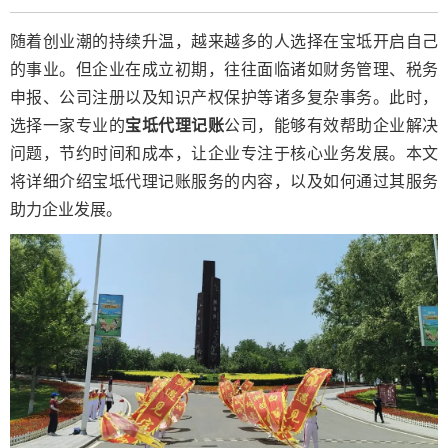
随着创业潮的持续升温，越来越多的人选择在宝坻开启自己
的事业。但企业在成立初期，往往面临诸如财务管理、税务
申报、公司注册以及知识产权保护等诸多复杂事务。此时，
选择一家专业的
宝坻代理记账
公司，能够有效帮助企业解决
问题，节约时间和成本，让企业专注于核心业务发展。本文
将详细介绍宝坻代理记账服务的内容，以及如何通过其服务
助力企业发展。