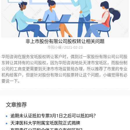
非上市股份有限公司股权转让相关问题
华阳小编
2021-02-23
华阳咨询在服务宝坻股权转让客户时，偶到过一家股份有限公司公司股
东转让其持有的公司股权，因为华阳咨询地处天津市宝坻区，而股份制
公司的工商变更需要到天津市市场监管局办理，所以推荐了市里的专业
机构给客户，但是针对股份有限公司股票转让这个问题，小编觉得有必
要说一下。
文章推荐
逾期未认证抵扣专票3月1日之后可以抵扣吗？
天津医科大学附属宝坻医院正式揭牌