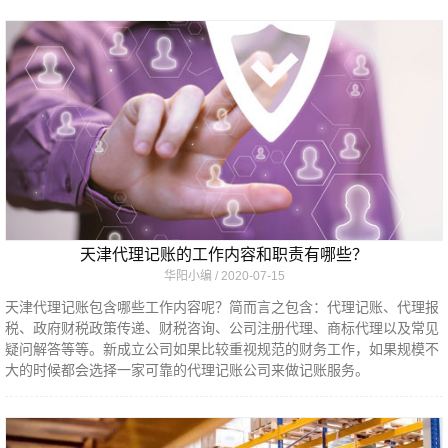
天津代理记账的工作内容和职责有哪些？
华阳小编
2020-07-15
天津代理记账包含哪些工作内容呢？简而言之包含：代理记账、代理报
税、政府财税政策传递、财税咨询、公司注册代理、商标代理以及常见
疑问解答等等。新成立公司如果比较重视规范的财务工作，如果规模不
大的时候都会选择一家可靠的代理记账公司来做记账服务。