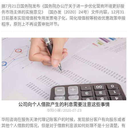
据7月21日国务院发布《国务院办公厅关于进一步优化营商环境更好服
务市场主体的实施意见》（国办发〔2020〕24号）文件内容，12月31
日前基本实现增值税专用发票电子化，简化增值税等税收优惠政策申报
程序，原则上不再设置审批环节。
公司向个人借款产生的利息需要注意这些事情
华阳小编
2020-07-23
华阳咨询在服务天津代理记账客户的时候，发现部分客户有向股东或者
其他个人借款的情况，但是对于借款利息该如何处理不是十分清楚，有