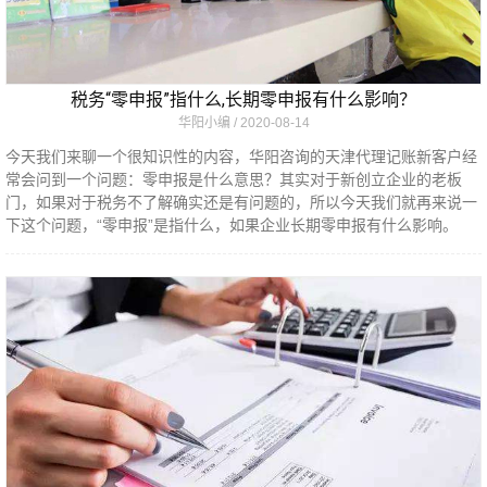
税务“零申报”指什么,长期零申报有什么影响？
华阳小编
2020-08-14
今天我们来聊一个很知识性的内容，华阳咨询的天津代理记账新客户经
常会问到一个问题：零申报是什么意思？其实对于新创立企业的老板
门，如果对于税务不了解确实还是有问题的，所以今天我们就再来说一
下这个问题，“零申报”是指什么，如果企业长期零申报有什么影响。