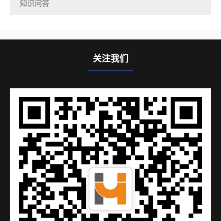
知识问答
关注我们