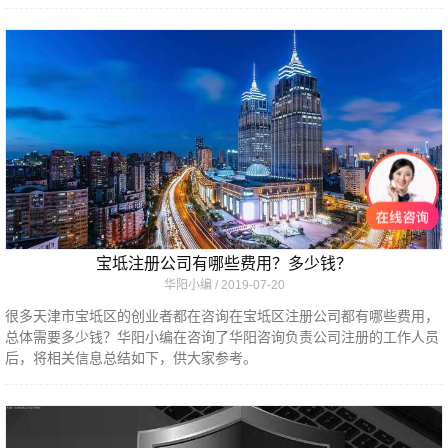
宝坻注册公司有哪些费用？多少钱？
华阳小编
2019-07-20
很多天津市宝坻区的创业者都在咨询在宝坻区注册公司都有哪些费用，
总体需要多少钱？华阳小编在咨询了华阳咨询负责公司注册的工作人员
后，将相关信息总结如下，供大家参考。