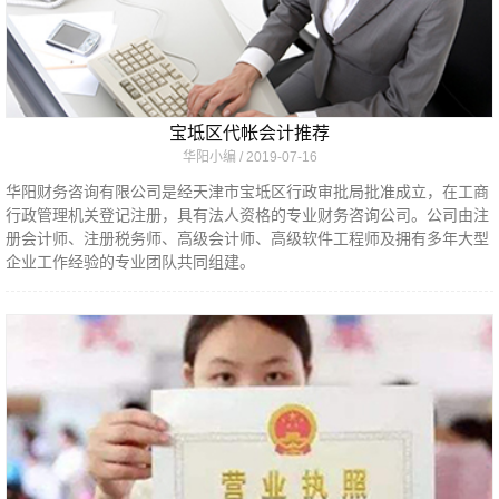
宝坻区代帐会计推荐
华阳小编
2019-07-16
华阳财务咨询有限公司是经天津市宝坻区行政审批局批准成立，在工商
行政管理机关登记注册，具有法人资格的专业财务咨询公司。公司由注
册会计师、注册税务师、高级会计师、高级软件工程师及拥有多年大型
企业工作经验的专业团队共同组建。