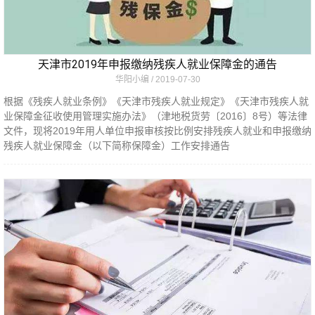
天津市2019年申报缴纳残疾人就业保障金的通告
华阳小编
2019-07-30
根据《残疾人就业条例》《天津市残疾人就业规定》《天津市残疾人就
业保障金征收使用管理实施办法》（津地税货劳〔2016〕8号）等法律
文件，现将2019年用人单位申报审核按比例安排残疾人就业和申报缴纳
残疾人就业保障金（以下简称保障金）工作安排通告