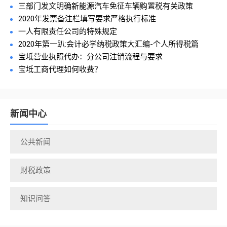
三部门发文明确新能源汽车免征车辆购置税有关政策
2020年发票备注栏填写要求严格执行标准
一人有限责任公司的特殊规定
2020年第一趴:会计必学纳税政策大汇编-个人所得税篇
宝坻营业执照代办：分公司注销流程与要求
宝坻工商代理如何收费？
新闻中心
公共新闻
财税政策
知识问答