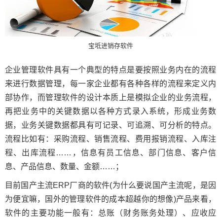
宝坻进销存软件
企业管理软件具有一个典型的特点是要按照业务内在的流程
来进行数据管理，每一家企业都有各种各样的流程来定义内
部协作，而管理软件的设计本质上是模拟企业的业务流程，
再把业务中的关键数据以各种方式录入系统，形成业务数
据，业务关键数据都具有可记录、可追溯、可分析的特点。
流程比如有：采购流程、销售流程、费用报销流程、入库注
程、出库流程……，信息有员工信息、部门信息、客户信
息、产品信息、数量、金额……；
目前国产主流ERP厂商的软件(为什么要说国产主流呢，是因
为便宜嘛，国外的管理软件的成本超越你的想像)产品来看，
软件的主要功能一般有：总账（财务账务处理）、应收应