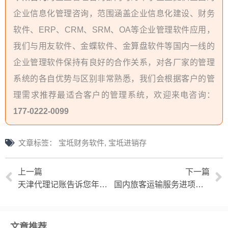
企业信息化管理咨询，范围涵盖企业信息化建设、财务
软件、ERP、CRM、SRM、OA等企业管理软件应用，
我们与用友软件、金蝶软件、金算盘软件等国内一线的
企业管理软件保持有良好的合作关系，对各厂家的管理
系统的各自优势与区别非常熟悉，我们会根据客户的管
理需求推荐最适合客户的管理系统，欢迎来电咨询：
177-0222-0099
文章标签：
宝坻财务软件
,
宝坻进销存
上一篇
下一篇
天津代理记账告诉您年终奖如何计算个人所得税
国内旅客运输服务进项税抵扣办法
文章推荐