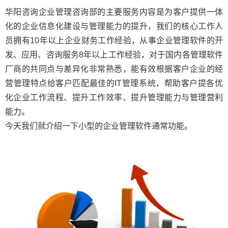
华阳咨询企业管理咨询部的主要服务内容是为客户提供一体
化的企业信息化建设与管理能力的提升，我们的核心工作人
员拥有10年以上企业财务工作经验，从事企业管理软件的开
发、应用、咨询服务8年以上工作经验，对于国内各管理软件
厂商的共同点与差异化非常熟悉，能有效根据客户企业的经
营管理特点给客户匹配最佳的IT管理系统，帮助客户提各优
化企业工作流程、提升工作效率、提升管理能力与管理营利
能力。
今天我们就介绍一下小型的企业管理软件通常功能。