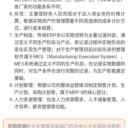
各厂家的功能各有不同；
存货：主要是财务人员完成对于出入库业务的价格计
算，根据实物资产的管理需要不同而选择的成本计价方
式，进行成本核算；
生产制造：传统ERP多以实物流转为主要记录内容，通
过定义不同生产阶段与产出，来记录过程中实物形态的
变化实现生产管理；对于生产管理目前比较先进的管理
软件属于MES（Manufacturing Execution System），
MES系统通过定义不同的生产阶段，在记录实物数据的
同时，对生产条件也进行完整的记录，为生产智能奠定
基础。
计划管理：根据公司的整体运营情况制定销售计划、生
产计划、采购计划等，属于MRP II的垓心部分；
人力资源管理：包含人力资源需求、人才储备管理、人
才培养、薪资管理等功能。
华阳咨询
的企业管理咨询部门可为中小企业提供全面的