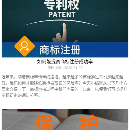
如何能提高商标注册成功率
华阳小编
2020-01-08
近年来，随着商标申请量的递增，越来越多的商标通过率也是越来越
低，我们如何才能降低商标被驳回的风险呢？今天小编就从以下几个方
面来介绍一下，商标审核过程中我们需要的一些点，以便我们可以提升
商标初审的通过机率。