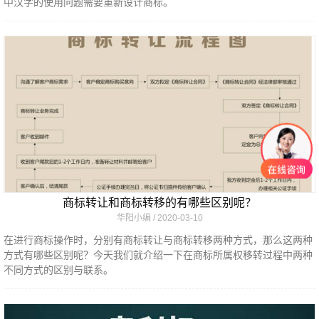
中汉字的使用问题需要重新设计商标。
商标转让和商标转移的有哪些区别呢？
华阳小编
2020-03-10
在进行商标操作时，分别有商标转让与商标转移两种方式，那么这两种
方式有哪些区别呢？今天我们就介绍一下在商标所属权移转过程中两种
不同方式的区别与联系。