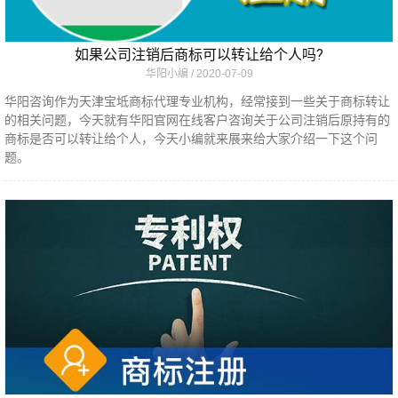
如果公司注销后商标可以转让给个人吗?
华阳小编
2020-07-09
华阳咨询作为天津宝坻商标代理专业机构，经常接到一些关于商标转让
的相关问题，今天就有华阳官网在线客户咨询关于公司注销后原持有的
商标是否可以转让给个人，今天小编就来展来给大家介绍一下这个问
题。