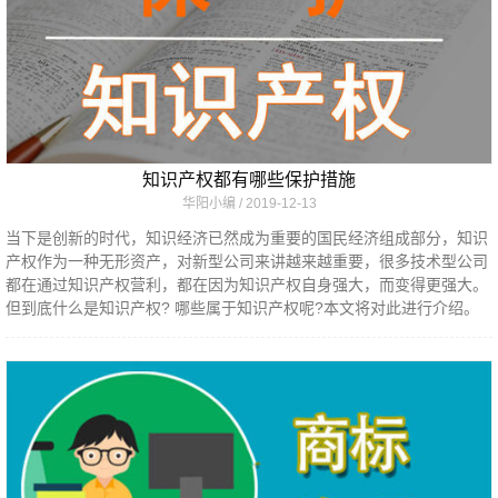
知识产权都有哪些保护措施
华阳小编
2019-12-13
当下是创新的时代，知识经济已然成为重要的国民经济组成部分，知识
产权作为一种无形资产，对新型公司来讲越来越重要，很多技术型公司
都在通过知识产权营利，都在因为知识产权自身强大，而变得更强大。
但到底什么是知识产权? 哪些属于知识产权呢?本文将对此进行介绍。