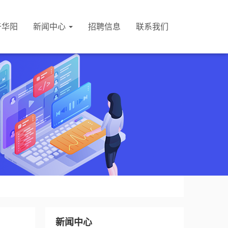
于华阳
新闻中心
招聘信息
联系我们
新闻中心