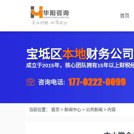
首页
宝坻区
本地
财务公司
成立于2015年，核心团队拥有15年以上财税
177-0222-0099
咨询电话:
当前位置：
首页
>
新闻中心
>
公共新闻
>
内容