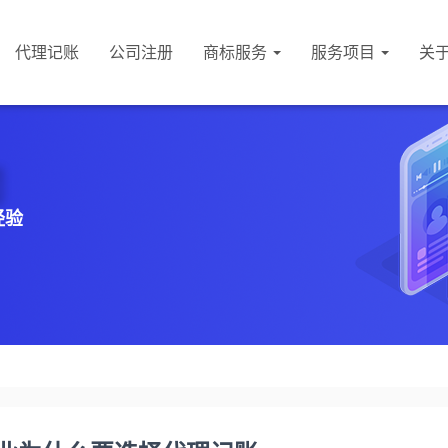
代理记账
公司注册
商标服务
服务项目
关
经验