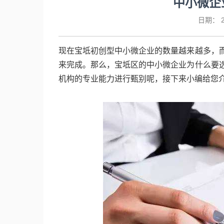
中小微企
日期：
2
现在宝坻初创型中小微企业的数量越来越多，
来完成。那么，宝坻区的中小微企业为什么要
机构的专业能力进行甄别呢，接下来小编给您