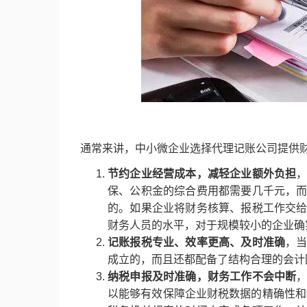
通常来讲，中小微企业选择代理记账公司提供
节约企业经营成本，减轻企业额外负担
保、公积金的综合费用都需要几千元，
的。如果企业将财务核算、报税工作交
财务人员的水平，对于规模较小的企业确
记账报税专业、效率更高、及时准确
，
成立的，而且还都配备了结构合理的会计
纳税申报及时准确，财务工作不会中断
以能够有效保障企业财税数据的精确性和