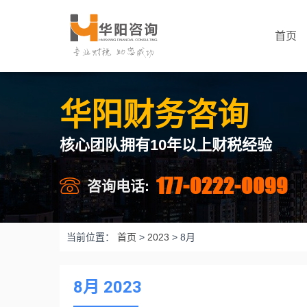
首页
华阳财务咨询
核心团队拥有10年以上财税经验
177-0222-0099
咨询电话:
当前位置：
首页
>
2023
>
8月
8月 2023