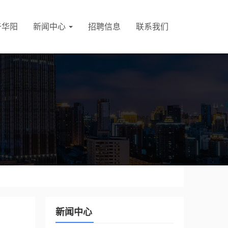
于华阳
新闻中心
招聘信息
联系我们
新闻中心