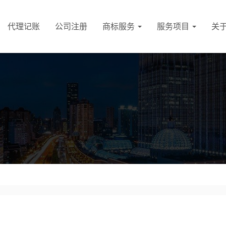
代理记账
公司注册
商标服务
服务项目
关