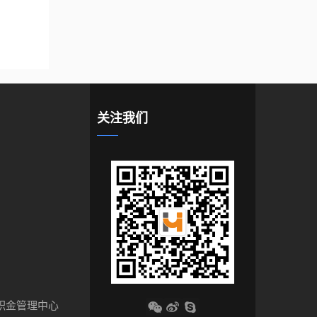
关注我们
积金管理中心