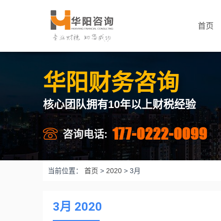
首页
华阳财务咨询
核心团队拥有10年以上财税经验
177-0222-0099
咨询电话:
当前位置：
首页
>
2020
>
3月
3月 2020