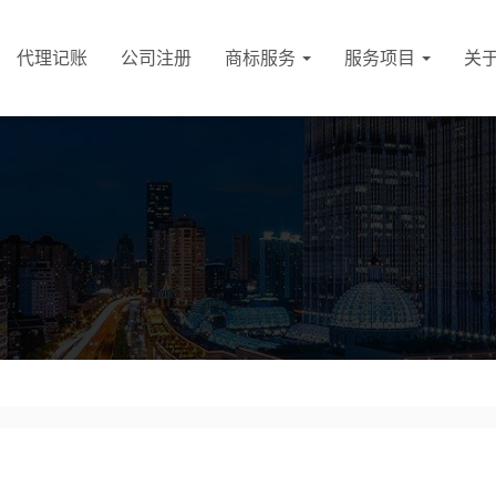
代理记账
公司注册
商标服务
服务项目
关