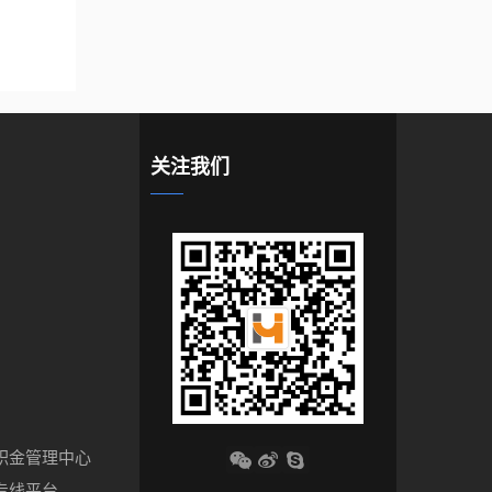
关注我们
积金管理中心
专线平台