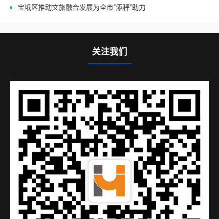
宝坻区推动文旅融合发展为全市“添秤”助力
关注我们