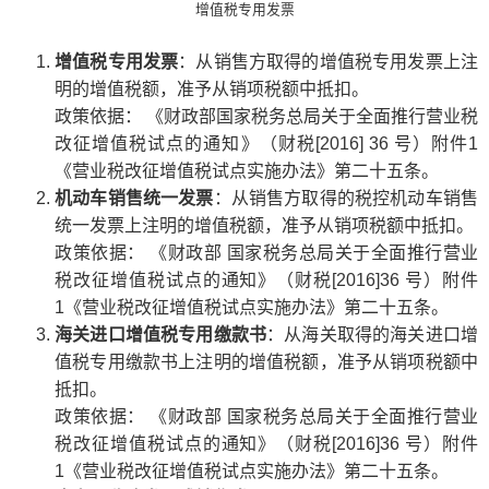
增值税专用发票
增值税专用发票
：从销售方取得的增值税专用发票上注
明的增值税额，准予从销项税额中抵扣。
政策依据： 《财政部国家税务总局关于全面推行营业税
改征增值税试点的通知》（财税[2016] 36 号）附件1
《营业税改征增值税试点实施办法》第二十五条。
机动车销售统一发票
：从销售方取得的税控机动车销售
统一发票上注明的增值税额，准予从销项税额中抵扣。
政策依据： 《财政部 国家税务总局关于全面推行营业
税改征增值税试点的通知》（财税[2016]36 号）附件
1《营业税改征增值税试点实施办法》第二十五条。
海关进口增值税专用缴款书
：从海关取得的海关进口增
值税专用缴款书上注明的增值税额，准予从销项税额中
抵扣。
政策依据： 《财政部 国家税务总局关于全面推行营业
税改征增值税试点的通知》（财税[2016]36 号）附件
1《营业税改征增值税试点实施办法》第二十五条。