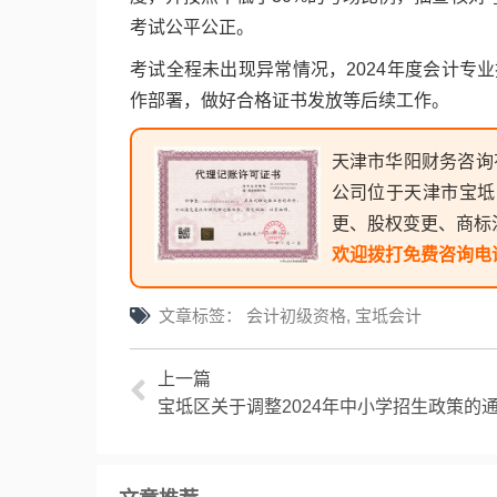
考试公平公正。
考试全程未出现异常情况，2024年度会计专
作部署，做好合格证书发放等后续工作。
天津市华阳财务咨询
公司位于天津市宝坻
更、股权变更、商标
欢迎拨打免费咨询电
文章标签：
会计初级资格
,
宝坻会计
上一篇
宝坻区关于调整2024年中小学招生政策的