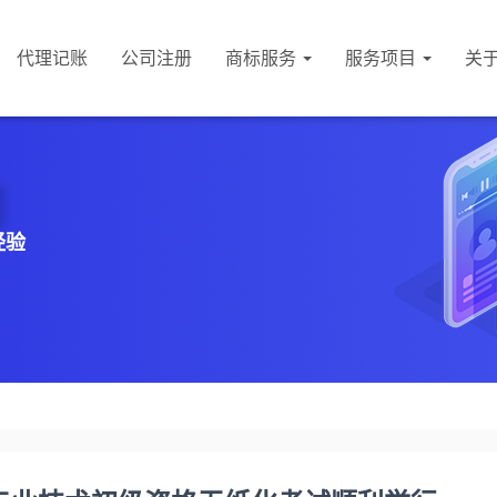
代理记账
公司注册
商标服务
服务项目
关
经验