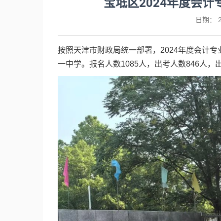
宝坻区2024年度会
日期：
2
按照天津市财政局统一部署，2024年度会计专
一中学。报名人数1085人，出考人数846人，出