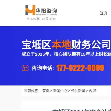
首页
宝坻区
本地
财务公司
成立于2015年，核心团队拥有15年以上财税
177-0222-0099
咨询电话:
当前位置：
首页
>
新闻中心
>
公共新闻
>
内容