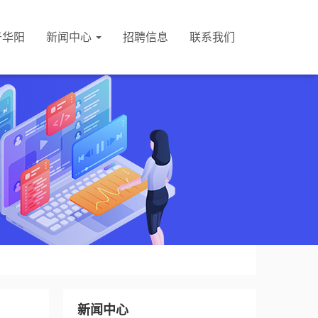
于华阳
新闻中心
招聘信息
联系我们
新闻中心