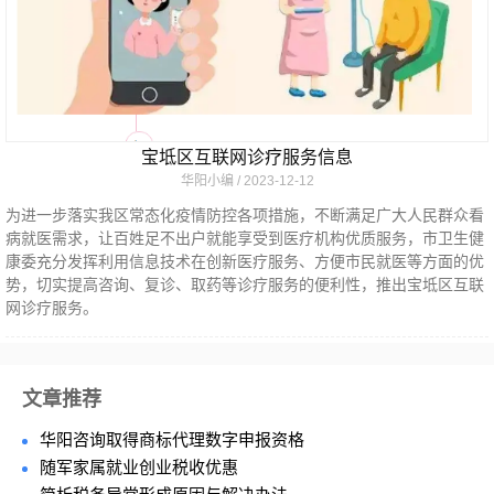
宝坻区互联网诊疗服务信息
华阳小编
2023-12-12
为进一步落实我区常态化疫情防控各项措施，不断满足广大人民群众看
病就医需求，让百姓足不出户就能享受到医疗机构优质服务，市卫生健
康委充分发挥利用信息技术在创新医疗服务、方便市民就医等方面的优
势，切实提高咨询、复诊、取药等诊疗服务的便利性，推出宝坻区互联
网诊疗服务。
文章推荐
华阳咨询取得商标代理数字申报资格
随军家属就业创业税收优惠