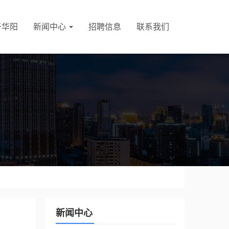
于华阳
新闻中心
招聘信息
联系我们
新闻中心