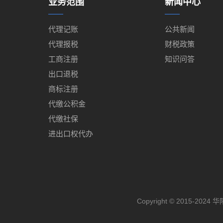
业务范围
新闻中心
代理记账
公共新闻
代理报税
财税政策
工商注册
知识问答
出口退税
商标注册
代缴公积金
代缴社保
进出口权代办
Copyright © 2015-2024
华