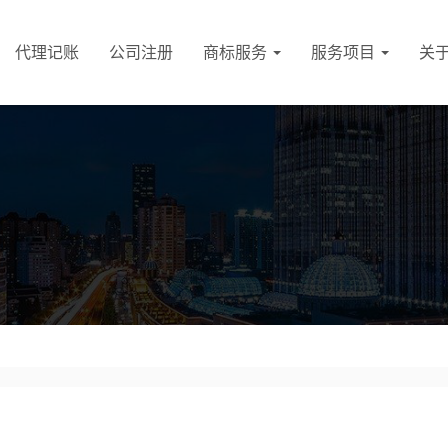
代理记账
公司注册
商标服务
服务项目
关