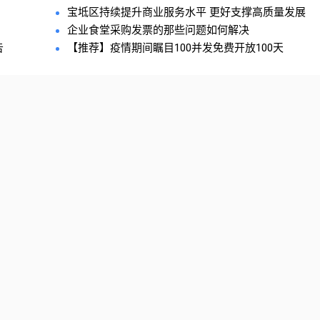
宝坻区持续提升商业服务水平 更好支撑高质量发展
企业食堂采购发票的那些问题如何解决
告
【推荐】疫情期间瞩目100并发免费开放100天