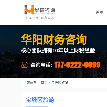
首页
华阳财务咨询
核心团队拥有10年以上财税经验
177-0222-0099
咨询电话:
当前位置：
首页
>
宝坻区旅游
宝坻区旅游