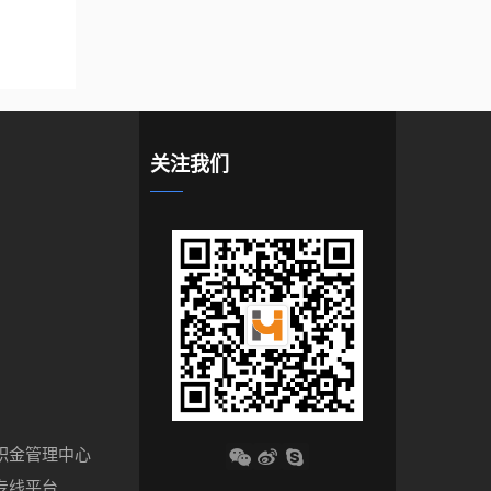
关注我们
积金管理中心
专线平台