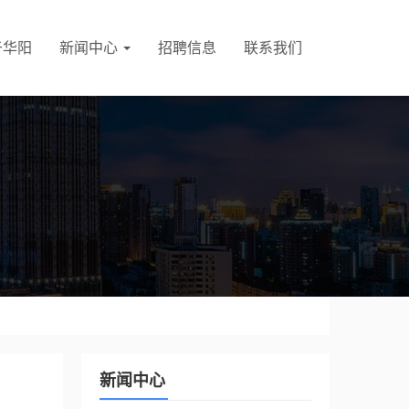
于华阳
新闻中心
招聘信息
联系我们
新闻中心