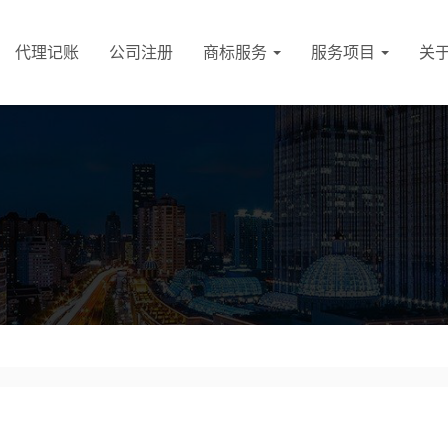
代理记账
公司注册
商标服务
服务项目
关