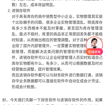
数）左右，成本效益明显。
进销存软件
对于具有库存的商中销售型中小企业，实物管理其实是
个比较棘手的问题，很多企业实物管理混乱，倒底库存
有多少东西根本不能及时掌握，甚至因为库存管理混
乱、盘点不极时，库里的商品非正常原因丢失都不能极
时知道，从而做出相应的管理调整。对于这种类型的企
业除了提升内部管理外，一定需要实物管理软件进行辅
助管理，而能解决这类问题的管理软件就是进销存软
件，进销存软件可以让企业经营管理人员实时知道自己
库存实物都有什么，有多少，从而可以根据数据及时对
经营做出调整，提升管理效果。
而且进销存软件都可以与财务软件进行数据打通，进销
存中业务数据都可以直接在软件中自动生成会计凭证、
形成会计账册。
好，今天我们先聊一下财务软件与进销存软件的作用，如果