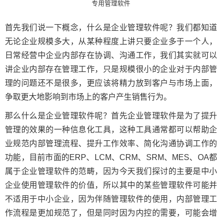
专用管理软件
首先我们说一下概念，什么是企业管理软件呢？我们都知道
无论企业规模多大，从某种程度上讲只要企业多于一个人，
日常经营中企业内部存在协调、沟通工作，我们其实就可以
讲企业内部存在管理工作，只是规模很小的企业对于内部管
理的问题还不是很多，更应该将精力放到客户与市场上面，
争取更大地影响到市场上的客户产生销售行为。
那么什么是企业管理软件呢？首先企业管理软件是为了提升
管理的效果的一种信息化工具，这种工具通常都可以帮助企
业规范内部管理流程、提升工作效率、简化沟通协调工作的
功能，目前市面的ERP、LCM、CRM、SRM、MES、OA都
属于企业管理软件的范畴，因为今天我们探讨的主要是中小
企业使用管理软件的价值，所以其中的某些管理软件可能并
不适用于中小企业，因为伴随管理软件的使用，内部管理工
作流程是更加规范了，但是同时因为内控的需要，可能会增