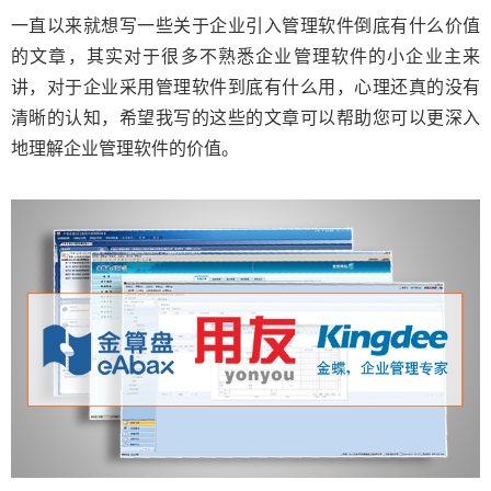
一直以来就想写一些关于企业引入管理软件倒底有什么价值
的文章，其实对于很多不熟悉企业管理软件的小企业主来
讲，对于企业采用管理软件到底有什么用，心理还真的没有
清晰的认知，希望我写的这些的文章可以帮助您可以更深入
地理解企业管理软件的价值。