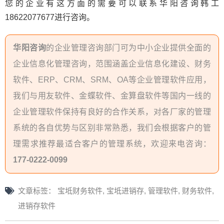
您的企业有这方面的需要可以联系华阳咨询韩工
18622077677进行咨询。
华阳咨询
的企业管理咨询部门可为中小企业提供全面的
企业信息化管理咨询，范围涵盖企业信息化建设、财务
软件、ERP、CRM、SRM、OA等企业管理软件应用，
我们与用友软件、金蝶软件、金算盘软件等国内一线的
企业管理软件保持有良好的合作关系，对各厂家的管理
系统的各自优势与区别非常熟悉，我们会根据客户的管
理需求推荐最适合客户的管理系统，欢迎来电咨询：
177-0222-0099
文章标签：
宝坻财务软件
,
宝坻进销存
,
管理软件
,
财务软件
,
进销存软件