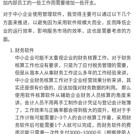
加内部员工的一些工作而需要增加一些开支。
对于中小企业使用管理软件，我觉得主要可以通过以下几个
方面来推进，以避免因为采用软件规模大而全，反而降低企
业的运行效率，影响服务市场的效率，这也是需要考虑的方
面。
财务软件
中小企业可能不太重视企业的财务核算工作，对于财务
核算工作也没有要求，只是为了应付税务管理的需要，
但是从我本人从事财务工作这么多年的工作经验来讲，
中小企业财务核算工作对于企业经营效果分析来讲，其
实还是很有价值的，应该加强对财务数据的利用。 那么
使用软件核算软件从辅助企业财务人员核算的角度来
讲，会计人员不用再手工制作会计凭证与登记会计账簿
了，工作效率与正确率都会得到极大的提升，相对于手
工作计账可能需要2~3个人的会计核算工作量，采用财
务软件后可能需要1个人就可以完成，而财务软件的费
用可能只需要一次性支付3000~10000元（根据使用人