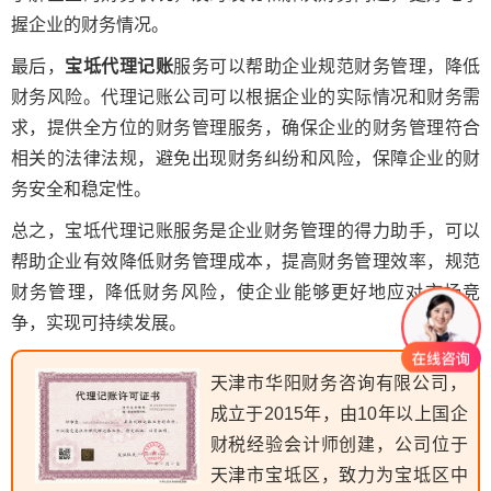
握企业的财务情况。
最后，
宝坻代理记账
服务可以帮助企业规范财务管理，降低
财务风险。代理记账公司可以根据企业的实际情况和财务需
求，提供全方位的财务管理服务，确保企业的财务管理符合
相关的法律法规，避免出现财务纠纷和风险，保障企业的财
务安全和稳定性。
总之，宝坻代理记账服务是企业财务管理的得力助手，可以
帮助企业有效降低财务管理成本，提高财务管理效率，规范
财务管理，降低财务风险，使企业能够更好地应对市场竞
争，实现可持续发展。
天津市华阳财务咨询有限公司，
成立于2015年，由10年以上国企
财税经验会计师创建，公司位于
天津市宝坻区，致力为宝坻区中