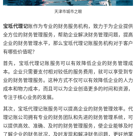
天津市城市之眼
宝坻代理记
账作为专业的财务服务机构，致力于为企业提供
全方位的财务管理服务，帮助企业解决财务管理问题，提高
企业的财务管理水平，那么宝坻代理记账服务机构对于客户
有哪些价值呢？
首先，宝坻代理记账服务可以有效降低企业的财务管理成
本。企业只需要支付相对较低的服务费用，就可以享受到专
业的财务管理服务。这种方式不仅可以有效降低企业的人力
成本和物力成本，而且可以为企业创造更多的时间和资源，
专注于核心业务的发展。
其次，宝坻代理记账服务可以提高企业的财务管理效率。代
理记账公司拥有专业的财务团队和先进的财务管理系统，可
以提供高效、准确、及时的财务管理服务，使企业能够及时
了解企业的财务状况，及时发现和解决财务问题，更好地掌