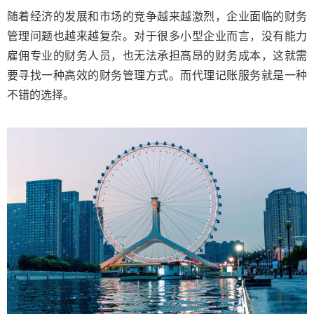
随着经济的发展和市场的竞争越来越激烈，企业面临的财务
管理问题也越来越复杂。对于很多小型企业而言，没有能力
雇佣专业的财务人员，也无法承担高昂的财务成本，这就需
要寻找一种高效的财务管理方式。而代理记账服务就是一种
不错的选择。