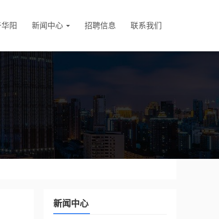
于华阳
新闻中心
招聘信息
联系我们
新闻中心