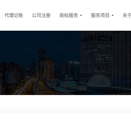
代理记账
公司注册
商标服务
服务项目
关