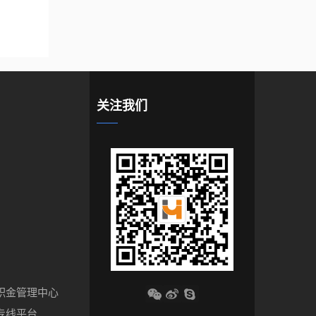
关注我们
积金管理中心
专线平台