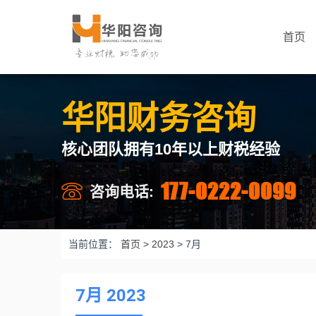
首页
华阳财务咨询
核心团队拥有10年以上财税经验
177-0222-0099
咨询电话:
当前位置：
首页
>
2023
>
7月
7月 2023