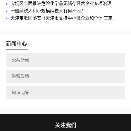
宝坻区全面推进危险化学品无储存经营企业专项治理
一般纳税人和小规模纳税人有何不同？
天津宝坻区落实《天津市支持中小微企业和个体 工商...
新闻中心
公共新闻
财税政策
知识问答
关注我们