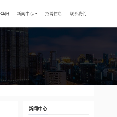
于华阳
新闻中心
招聘信息
联系我们
新闻中心