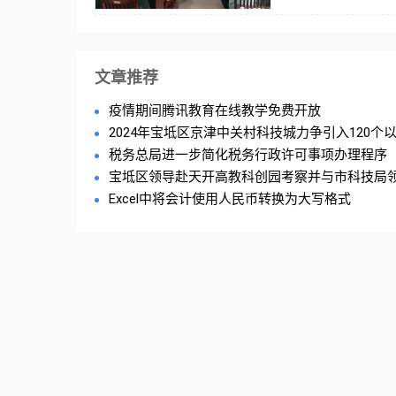
文章推荐
疫情期间腾讯教育在线教学免费开放
2024年宝坻区京津中关村科技城力争引入120个以上
税务总局进一步简化税务行政许可事项办理程序
宝坻区领导赴天开高教科创园考察并与市科技局领导
Excel中将会计使用人民币转换为大写格式