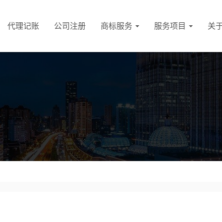
代理记账
公司注册
商标服务
服务项目
关