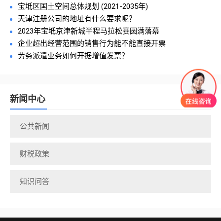
宝坻区国土空间总体规划 (2021-2035年)
天津注册公司的地址有什么要求呢？
2023年宝坻京津新城半程马拉松赛圆满落幕
企业超出经营范围的销售行为能不能直接开票
劳务派遣业务如何开据增值发票？
新闻中心
公共新闻
财税政策
知识问答