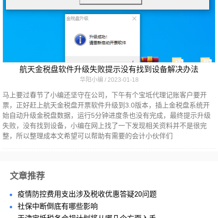
航天金税盘软件升级失败提示没有找到设备解决办法
华阳小编
2023-01-18
马上要过春节了小编还坚守在公司，下午有个宝坻代理记账客户要开
票，正好赶上航天金税盘开票软件升级到3.0版本，插上金税盘系统开
始自动升级金税盘数据，运行5分钟进度条也没有完成，最终提示升级
失败，没有找到设备，小编在网上找了一下发现相关资料并不是很完
整，所以整理成本文希望可以帮助有需要的会计小伙伴们
文章推荐
疫情防控费用支出涉及税收优惠答疑20问题
社保中断倒底有哪些影响