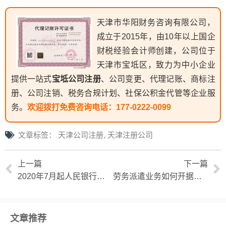
天津市华阳财务咨询有限公司，
成立于2015年，由10年以上国企
财税经验会计师创建，公司位于
天津市宝坻区，致力为中小企业
提供一站式
宝坻公司注册
、公司变更、代理记账、商标注
册、公司注销、税务合规计划、社保公积金代管等企业服
务。
欢迎拨打免费咨询电话：
177-0222-0099
文章标签：
天津公司注册
,
天津注册公司
上一篇
下一篇
2020年7月起人民银行推行大额现金管理试点
劳务派遣业务如何开据增值发票？
文章推荐