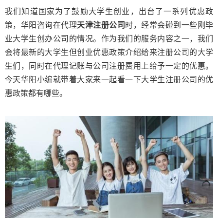
我们知道国家为了鼓励大学生创业，出台了一系列优惠政
策，华阳咨询在代理
天津注册公司
时，经常会碰到一些刚毕
业大学生创办公司的情况。作为我们的服务内容之一，我们
会将最新的大学生但创业优惠政策介绍给来注册公司的大学
生们，同时在代理记账与公司注册费用上给予一定的优惠。
今天华阳小编就带着大家来一起看一下大学生注册公司的优
惠政策都有哪些。