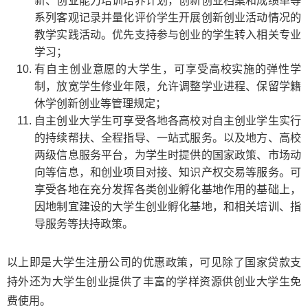
新、创业能力培训培养计划，创新创业档案和成绩单等
系列客观记录并量化评价学生开展创新创业活动情况的
教学实践活动。优先支持参与创业的学生转入相关专业
学习；
有自主创业意愿的大学生，可享受高校实施的弹性学
制，放宽学生修业年限，允许调整学业进程、保留学籍
休学创新创业等管理规定；
自主创业大学生可享受各地各高校对自主创业学生实行
的持续帮扶、全程指导、一站式服务。以及地方、高校
两级信息服务平台，为学生时提供的国家政策、市场动
向等信息，和创业项目对接、知识产权交易等服务。可
享受各地在充分发挥各类创业孵化基地作用的基础上，
因地制宜建设的大学生创业孵化基地，和相关培训、指
导服务等扶持政策。
以上即是大学生注册公司的优惠政策，可见除了国家贷款支
持外还为大学生创业提供了丰富的学样资源供创业大学生免
费使用。