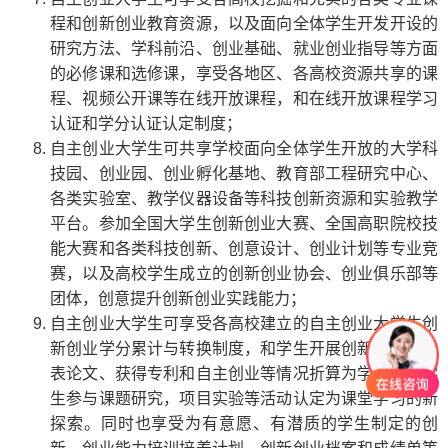
程和创新创业教育资源，以及面向全体学生开发开设的
研究方法、学科前沿、创业基础、就业创业指导等方面
的必修课和选修课，享受各地区、各高校资源共享的课
程、视频公开课等在线开放课程，和在线开放课程学习
认证和学分认证认定制度；
自主创业大学生可共享学校面向全体学生开放的大学科
技园、创业园、创业孵化基地、教育部工程研究中心、
各类实验室、教学仪器设备等科技创新资源和实验教学
平台。参加全国大学生创新创业大赛、全国高职院校技
能大赛和各类科技创新、创意设计、创业计划等专业竞
赛，以及高校学生成立的创新创业协会、创业俱乐部等
团体，创意提升创新创业实践能力；
自主创业大学生可享受各高校建立的自主创业大学生创
新创业学分累计与转换制度，和学生开展创新实验、发
表论文、获得专利和自主创业等情况折算为学分，将学
生参与课题研究，项目实验等活动认定为课堂学习的新
探索。同时也享受为有意愿、有潜质的学生制定的创