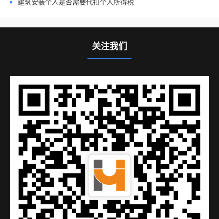
建筑安装个人是否需要代扣个人所得税
关注我们