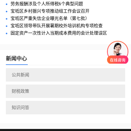
劳务报酬涉及个人所得税6个典型问题
宝坻区乡村振兴专项推动组工作会议召开
宝坻区严重失信企业曝光名单（第七批）
宝坻区领导带队开展暑期校外培训机构专项检查
固定资产一次性计入当期成本费用的会计处理误区
新闻中心
公共新闻
财税政策
知识问答