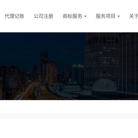
代理记账
公司注册
商标服务
服务项目
关