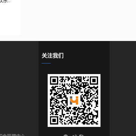
...
关注我们