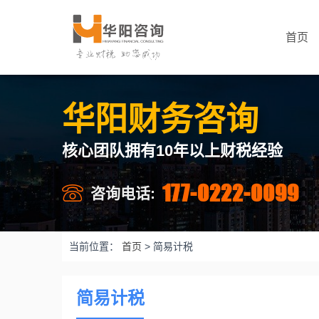
首页
华阳财务咨询
核心团队拥有10年以上财税经验
177-0222-0099
咨询电话:
当前位置：
首页
>
简易计税
简易计税