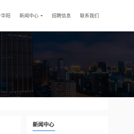
于华阳
新闻中心
招聘信息
联系我们
新闻中心