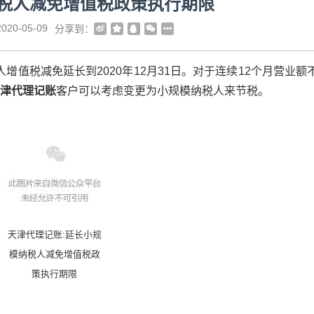
税人减免增值税政策执行期限
020-05-09
分享到：
增值税减免延长到2020年12月31日。对于连续12个月营业额
津代理记账
客户可以考虑变更为小规模纳税人来节税。
天津代理记账:延长小规
模纳税人减免增值税政
策执行期限