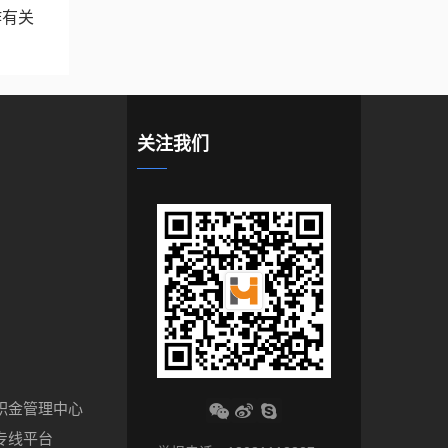
作有关
关注我们
积金管理中心
专线平台