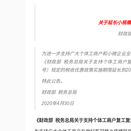
关于延长小规
财政部
为进一步支持广大个体工商户和小微企业全
《财政部 税务总局关于支持个体工商户复
号）规定的税收优惠政策实施期限延长到202
特此公告。
财政部 税务总局
2020年4月30日
《财政部 税务总局关于支持个体工商户复工