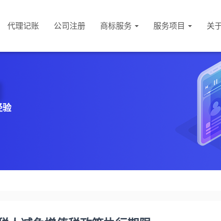
代理记账
公司注册
商标服务
服务项目
关
经验