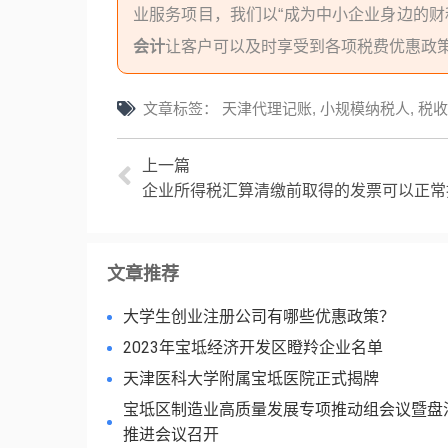
业服务项目，我们以“成为中小企业身边的财
会计
让客户可以及时享受到各项税费优惠政
文章标签：
天津代理记账
,
小规模纳税人
,
税收
上一篇
企业所得税汇算清缴前取得的发票可以正常
文章推荐
大学生创业注册公司有哪些优惠政策？
2023年宝坻经济开发区瞪羚企业名单
天津医科大学附属宝坻医院正式揭牌
宝坻区制造业高质量发展专项推动组会议暨盘
推进会议召开