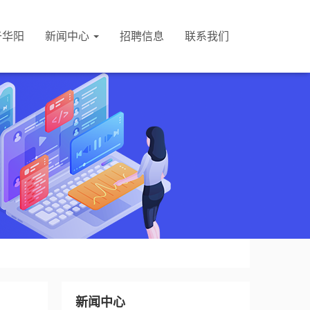
于华阳
新闻中心
招聘信息
联系我们
新闻中心