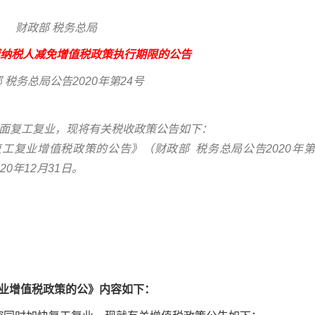
财政部 税务总局
模纳税人减免增值税政策执行期限的公告
 税务总局公告2020年第24号
面复工复业，现将有关税收政策公告如下：
工复业增值税政策的公告》（财政部 税务总局公告2020年第
0年12月31日。
复业增值税政策的公》内容如下：