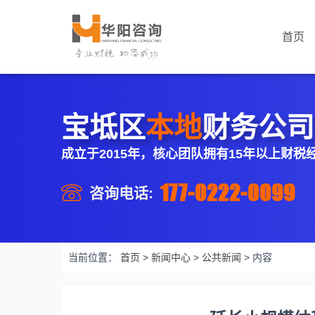
首页
宝坻区
本地
财务公司
成立于2015年，核心团队拥有15年以上财税
177-0222-0099
咨询电话:
当前位置：
首页
>
新闻中心
>
公共新闻
>
内容